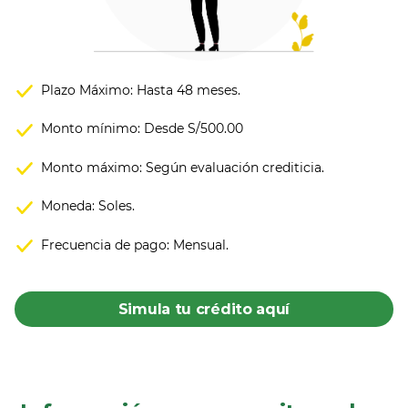
Plazo Máximo: Hasta 48 meses.
Monto mínimo: Desde S/500.00
Monto máximo: Según evaluación crediticia.
Moneda: Soles.
Frecuencia de pago: Mensual.
Simula tu crédito aquí