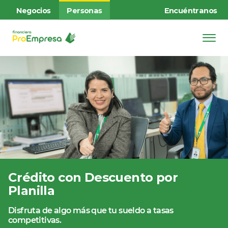
Negocios
Personas
Encuéntranos
Crédito con Descuento por
Planilla
Disfruta de algo más que tu sueldo a tasas
competitivas.