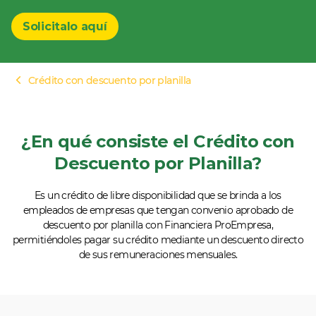
Solicitalo aquí
Crédito con descuento por planilla
¿En qué consiste el Crédito con
Descuento por Planilla?
Es un crédito de libre disponibilidad que se brinda a los
empleados de empresas que tengan convenio aprobado de
descuento por planilla con Financiera ProEmpresa,
permitiéndoles pagar su crédito mediante un descuento directo
de sus remuneraciones mensuales.