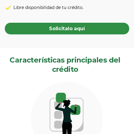
Libre disponibilidad de tu crédito.
Solicitalo aquí
Características principales del
crédito