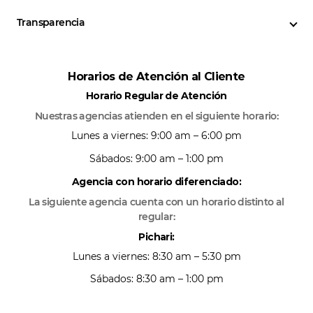
Transparencia
Horarios de Atención al Cliente
Horario Regular de Atención
Nuestras agencias atienden en el siguiente horario:
Lunes a viernes: 9:00 am – 6:00 pm
Sábados: 9:00 am – 1:00 pm
Agencia con horario diferenciado:
La siguiente agencia cuenta con un horario distinto al
regular:
Pichari:
Lunes a viernes: 8:30 am – 5:30 pm
Sábados: 8:30 am – 1:00 pm