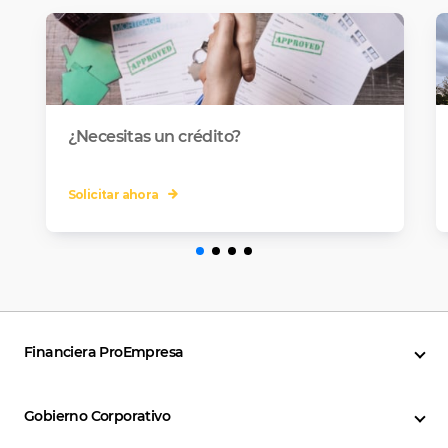
¿Necesitas un crédito?
Solicitar ahora
Financiera ProEmpresa
Gobierno Corporativo