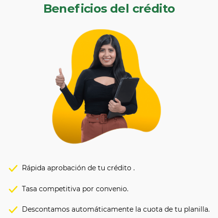
Beneficios del crédito
Rápida aprobación de tu crédito .
Tasa competitiva por convenio.
Descontamos automáticamente la cuota de tu planilla.