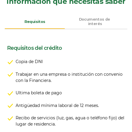
Información que necesitas saber
Documentos de 
Requisitos
interés
Requisitos del crédito
Copia de DNI
Trabajar en una empresa o institución con convenio
con la Financiera.
Ultima boleta de pago
Antigüedad mínima laboral de 12 meses.
Recibo de servicios (luz, gas, agua o teléfono fijo) del
lugar de residencia.