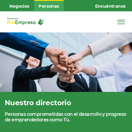
Negocios
Personas
Encuéntranos
Nuestro directorio
Personas comprometidas con el desarrollo y progreso
de emprendedores como Tú.