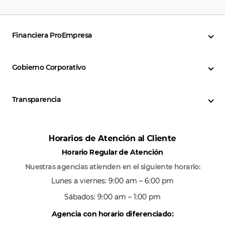
Financiera ProEmpresa
Gobierno Corporativo
Transparencia
Horarios de Atención al Cliente
Horario Regular de Atención
Nuestras agencias atienden en el siguiente horario:
Lunes a viernes: 9:00 am – 6:00 pm
Sábados: 9:00 am – 1:00 pm
Agencia con horario diferenciado: