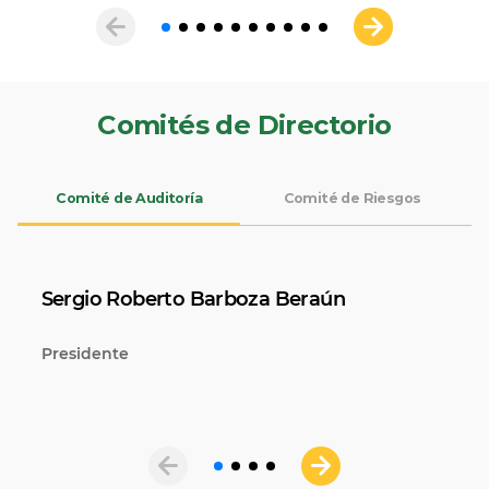
Comités de Directorio
Comité de Auditoría
Comité de Riesgos
Sergio Roberto Barboza Beraún
Presidente