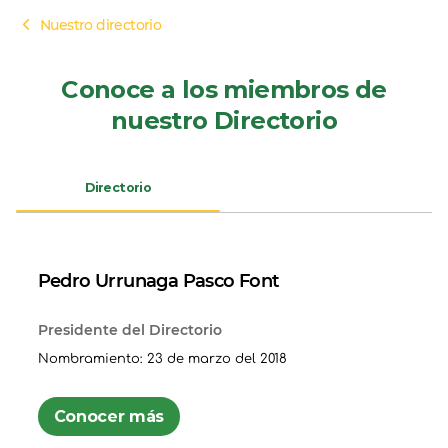
Nuestro directorio
Conoce a los miembros de
nuestro Directorio
Directorio
Pedro Urrunaga Pasco Font
Presidente del Directorio
Nombramiento: 23 de marzo del 2018
Conocer más