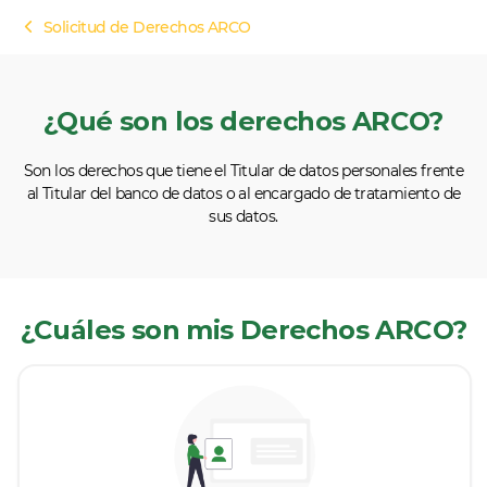
Solicitud de Derechos ARCO
¿Qué son los derechos ARCO?
Son los derechos que tiene el Titular de datos personales frente
al Titular del banco de datos o al encargado de tratamiento de
sus datos.
¿Cuáles son mis Derechos ARCO?