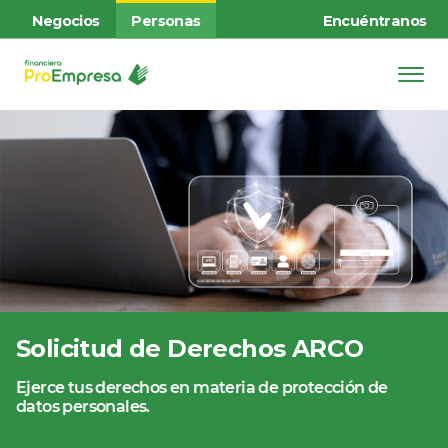
Negocios
Personas
Encuéntranos
Solicitud de Derechos ARCO
Ejerce tus derechos en materia de protección de
datos personales.