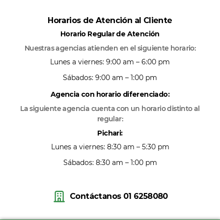
Horarios de Atención al Cliente
Horario Regular de Atención
Nuestras agencias atienden en el siguiente horario:
Lunes a viernes: 9:00 am – 6:00 pm
Sábados: 9:00 am – 1:00 pm
Agencia con horario diferenciado:
La siguiente agencia cuenta con un horario distinto al
regular:
Pichari:
Lunes a viernes: 8:30 am – 5:30 pm
Sábados: 8:30 am – 1:00 pm
Contáctanos 01 6258080