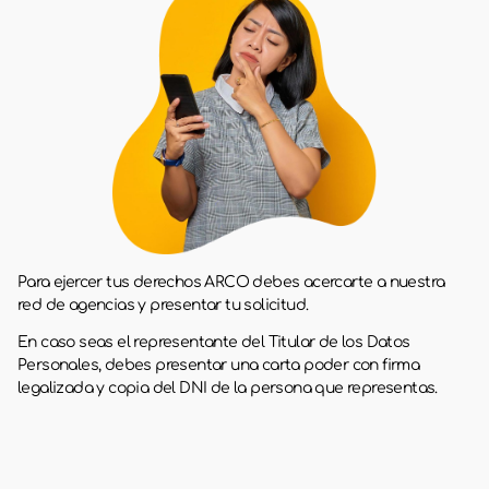
Para ejercer tus derechos ARCO debes acercarte a nuestra
red de agencias y presentar tu solicitud.
En caso seas el representante del Titular de los Datos
Personales, debes presentar una carta poder con firma
legalizada y copia del DNI de la persona que representas.