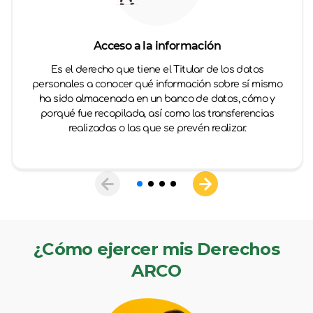
Acceso a la información
Es el derecho que tiene el Titular de los datos
personales a conocer qué información sobre sí mismo
ha sido almacenada en un banco de datos, cómo y
porqué fue recopilada, así como las transferencias
realizadas o las que se prevén realizar.
¿Cómo ejercer mis Derechos
ARCO