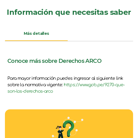
Información que necesitas saber
Más detalles
Conoce más sobre Derechos ARCO
Para mayor información puedes ingresar al siguiente link
sobre la normativa vigente:
https://www.gob.pe/9270-que-
son-los-derechos-arco