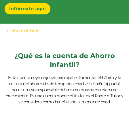
Infórmate aquí
Ahorro Infantil
¿Qué es la cuenta de Ahorro
Infantil?
Es la cuenta cuyo objetivo principal es fomentar el hábito y la
cultura del ahorro desde temprana edad, así el niño(a) podrá
hacer un uso responsable del mismo durante su etapa de
crecimiento. Es una cuenta donde el titular es el Padre o Tutor y
se considera como beneficiario al menor de edad.