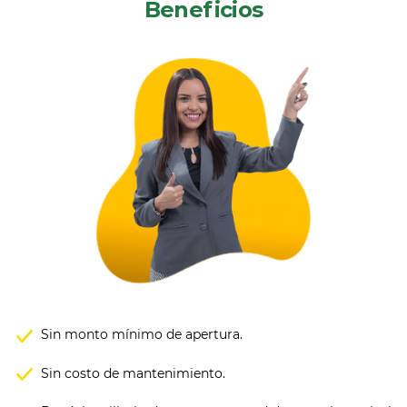
Beneficios
Sin monto mínimo de apertura.
Sin costo de mantenimiento.