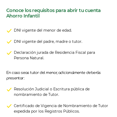
Conoce los requisitos para abrir tu cuenta
Ahorro Infantil
DNI vigente del menor de edad.
DNI vigente del padre, madre o tutor.
Declaración jurada de Residencia Fiscal para
Persona Natural.
En caso seas tutor del menor, adicionalmente deberás
presentar:
Resolución Judicial o Escritura pública de
nombramiento de Tutor.
Certificado de Vigencia de Nombramiento de Tutor
expedida por los Registros Públicos.