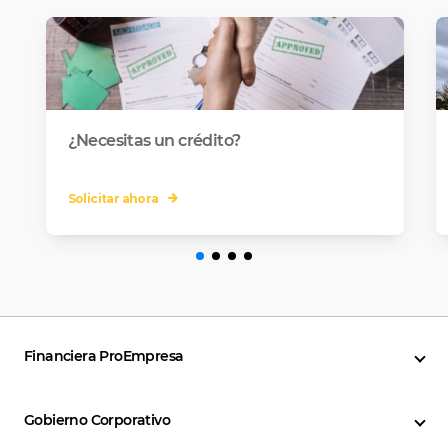
¿Necesitas un crédito?
Solicitar ahora
Financiera ProEmpresa
Gobierno Corporativo