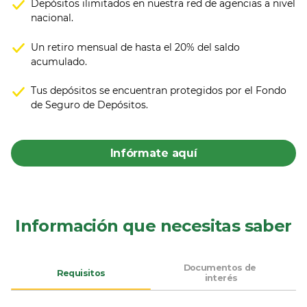
Depósitos ilimitados en nuestra red de agencias a nivel
nacional.
Un retiro mensual de hasta el 20% del saldo
acumulado.
Tus depósitos se encuentran protegidos por el Fondo
de Seguro de Depósitos.
Infórmate aquí
Información que necesitas saber
Documentos de 
Requisitos
interés