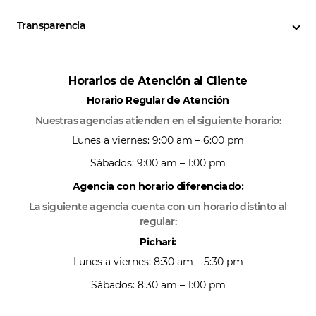
Transparencia
Horarios de Atención al Cliente
Horario Regular de Atención
Nuestras agencias atienden en el siguiente horario:
Lunes a viernes: 9:00 am – 6:00 pm
Sábados: 9:00 am – 1:00 pm
Agencia con horario diferenciado:
La siguiente agencia cuenta con un horario distinto al
regular:
Pichari:
Lunes a viernes: 8:30 am – 5:30 pm
Sábados: 8:30 am – 1:00 pm