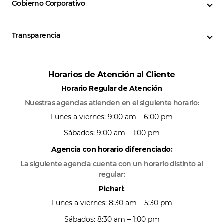
Gobierno Corporativo
Transparencia
Horarios de Atención al Cliente
Horario Regular de Atención
Nuestras agencias atienden en el siguiente horario:
Lunes a viernes: 9:00 am – 6:00 pm
Sábados: 9:00 am – 1:00 pm
Agencia con horario diferenciado:
La siguiente agencia cuenta con un horario distinto al
regular:
Pichari:
Lunes a viernes: 8:30 am – 5:30 pm
Sábados: 8:30 am – 1:00 pm