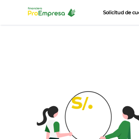
Solicitud de c