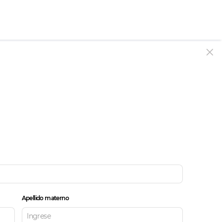
Apellido materno